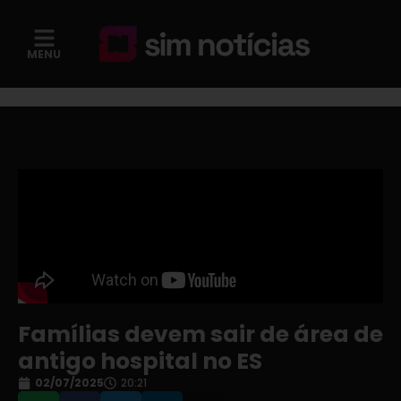
MENU
Famílias devem sair de área de
antigo hospital no ES
02/07/2025
20:21