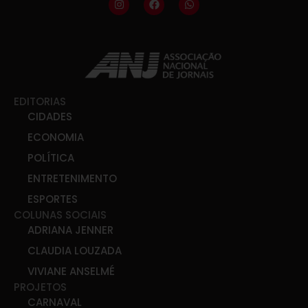
EDITORIAS
CIDADES
ECONOMIA
POLÍTICA
ENTRETENIMENTO
ESPORTES
COLUNAS SOCIAIS
ADRIANA JENNER
CLAUDIA LOUZADA
VIVIANE ANSELMÉ
PROJETOS
CARNAVAL