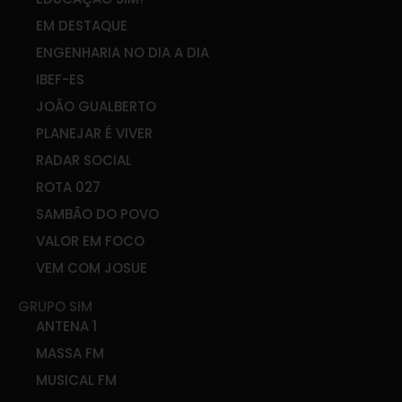
EM DESTAQUE
ENGENHARIA NO DIA A DIA
IBEF-ES
JOÃO GUALBERTO
PLANEJAR É VIVER
RADAR SOCIAL
ROTA 027
SAMBÃO DO POVO
VALOR EM FOCO
VEM COM JOSUE
GRUPO SIM
ANTENA 1
MASSA FM
MUSICAL FM