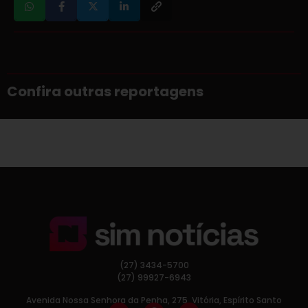
Confira outras reportagens
(27) 3434-5700
(27) 99927-6943
Avenida Nossa Senhora da Penha, 275, Vitória, Espírito Santo