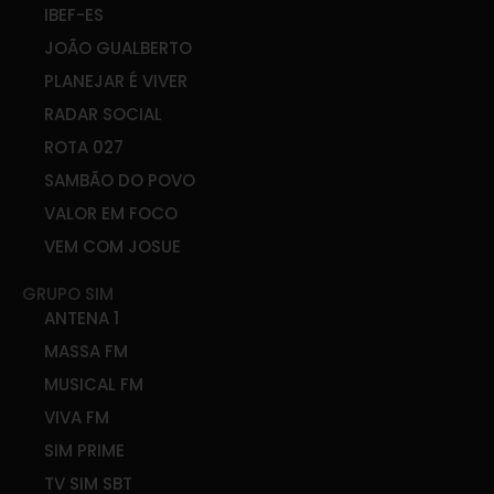
IBEF-ES
JOÃO GUALBERTO
PLANEJAR É VIVER
RADAR SOCIAL
ROTA 027
SAMBÃO DO POVO
VALOR EM FOCO
VEM COM JOSUE
GRUPO SIM
ANTENA 1
MASSA FM
MUSICAL FM
VIVA FM
SIM PRIME
TV SIM SBT