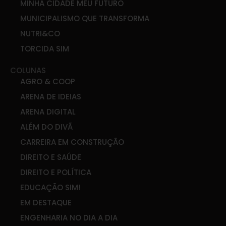
MINHA CIDADE MEU FUTURO
MUNICIPALISMO QUE TRANSFORMA
NUTRI&CO
TORCIDA SIM
COLUNAS
AGRO & COOP
ARENA DE IDEIAS
ARENA DIGITAL
ALÉM DO DIVÃ
CARREIRA EM CONSTRUÇÃO
DIREITO E SAÚDE
DIREITO E POLÍTICA
EDUCAÇÃO SIM!
EM DESTAQUE
ENGENHARIA NO DIA A DIA