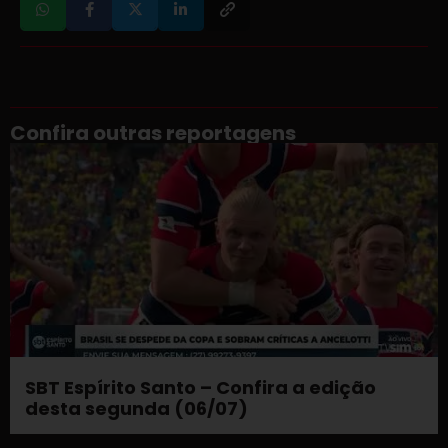
Confira outras reportagens
SBT Espírito Santo – Confira a edição
desta segunda (06/07)