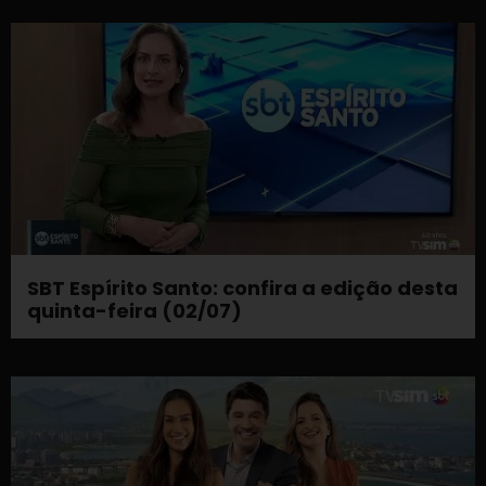
SBT Espírito Santo: confira a edição desta
quinta-feira (02/07)