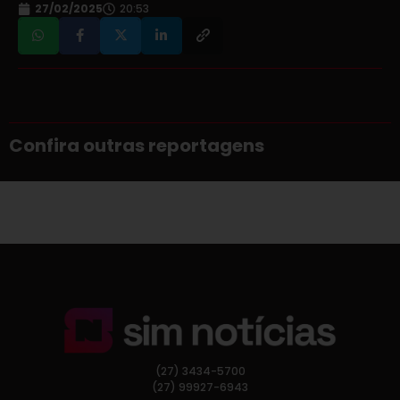
27/02/2025
20:53
Confira outras reportagens
(27) 3434-5700
(27) 99927-6943