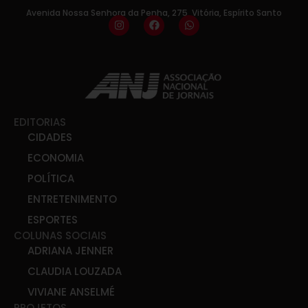
Avenida Nossa Senhora da Penha, 275, Vitória, Espírito Santo
EDITORIAS
CIDADES
ECONOMIA
POLÍTICA
ENTRETENIMENTO
ESPORTES
COLUNAS SOCIAIS
ADRIANA JENNER
CLAUDIA LOUZADA
VIVIANE ANSELMÉ
PROJETOS