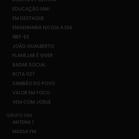
EDUCAÇÃO SIM!
EM DESTAQUE
ENGENHARIA NO DIA A DIA
IBEF-ES
JOÃO GUALBERTO
PLANEJAR É VIVER
RADAR SOCIAL
ROTA 027
SAMBÃO DO POVO
VALOR EM FOCO
VEM COM JOSUE
GRUPO SIM
ANTENA 1
MASSA FM