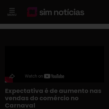
MENU
Expectativa é de aumento nas
vendas do comércio no
Carnaval