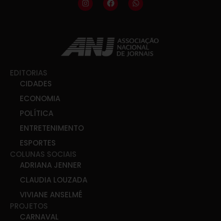
EDITORIAS
CIDADES
ECONOMIA
POLÍTICA
ENTRETENIMENTO
ESPORTES
COLUNAS SOCIAIS
ADRIANA JENNER
CLAUDIA LOUZADA
VIVIANE ANSELMÉ
PROJETOS
CARNAVAL