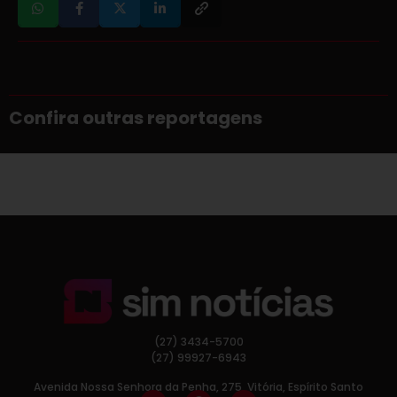
Confira outras reportagens
(27) 3434-5700
(27) 99927-6943
Avenida Nossa Senhora da Penha, 275, Vitória, Espírito Santo