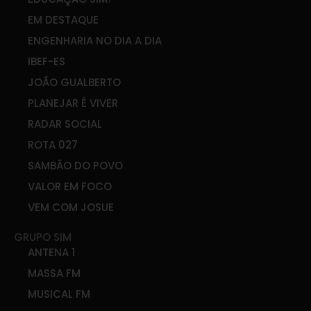
EM DESTAQUE
ENGENHARIA NO DIA A DIA
IBEF-ES
JOÃO GUALBERTO
PLANEJAR É VIVER
RADAR SOCIAL
ROTA 027
SAMBÃO DO POVO
VALOR EM FOCO
VEM COM JOSUE
GRUPO SIM
ANTENA 1
MASSA FM
MUSICAL FM