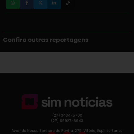
Confira outras reportagens
(27) 3434-5700
(27) 99927-6943
Avenida Nossa Senhora da Penha, 275, Vitória, Espírito Santo