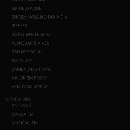
EM DESTAQUE
ENGENHARIA NO DIA A DIA
IBEF-ES
JOÃO GUALBERTO
PLANEJAR É VIVER
RADAR SOCIAL
ROTA 027
SAMBÃO DO POVO
VALOR EM FOCO
VEM COM JOSUE
GRUPO SIM
ANTENA 1
MASSA FM
MUSICAL FM