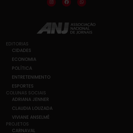
EDITORIAS
CIDADES
ECONOMIA
POLÍTICA
ENTRETENIMENTO
ESPORTES
COLUNAS SOCIAIS
ADRIANA JENNER
CLAUDIA LOUZADA
VIVIANE ANSELMÉ
PROJETOS
CARNAVAL