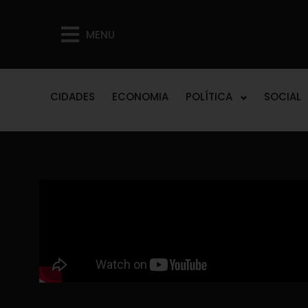
MENU
CIDADES
ECONOMIA
POLÍTICA
SOCIAL