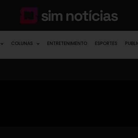
COLUNAS
ENTRETENIMENTO
ESPORTES
PUBL