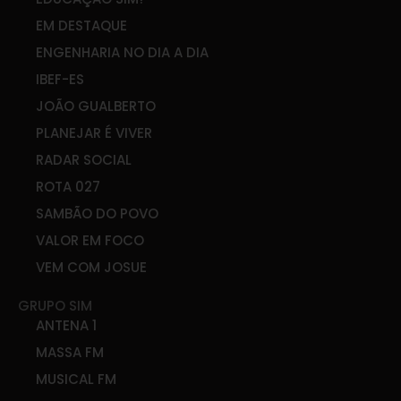
EM DESTAQUE
ENGENHARIA NO DIA A DIA
IBEF-ES
JOÃO GUALBERTO
PLANEJAR É VIVER
RADAR SOCIAL
ROTA 027
SAMBÃO DO POVO
VALOR EM FOCO
VEM COM JOSUE
GRUPO SIM
ANTENA 1
MASSA FM
MUSICAL FM