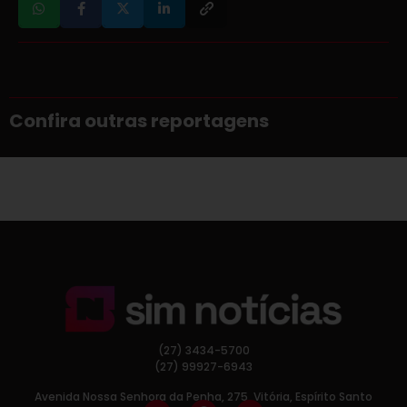
Confira outras reportagens
(27) 3434-5700
(27) 99927-6943
Avenida Nossa Senhora da Penha, 275, Vitória, Espírito Santo