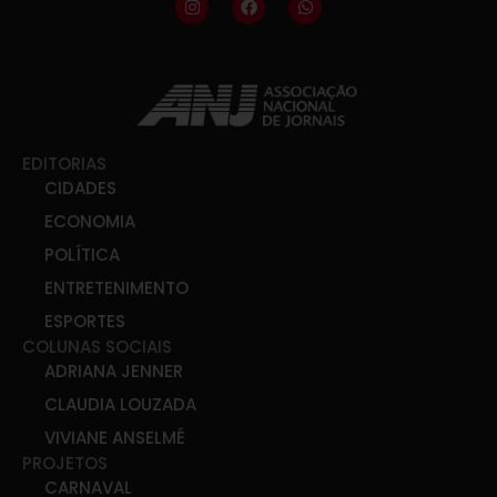
EDITORIAS
CIDADES
ECONOMIA
POLÍTICA
ENTRETENIMENTO
ESPORTES
COLUNAS SOCIAIS
ADRIANA JENNER
CLAUDIA LOUZADA
VIVIANE ANSELMÉ
PROJETOS
CARNAVAL