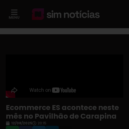
MENU
Ecommerce ES acontece neste
mês no Pavilhão de Carapina
12/08/2025
20:15