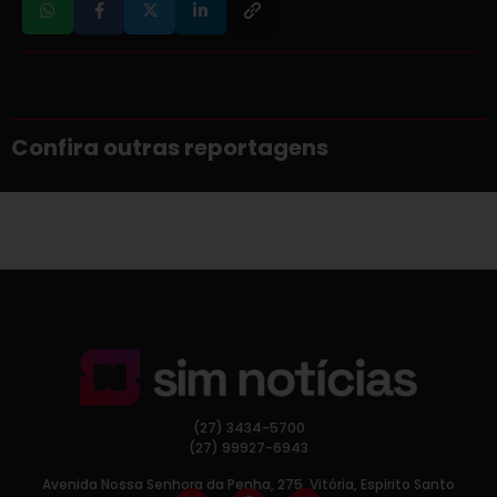
Confira outras reportagens
(27) 3434-5700
(27) 99927-6943
Avenida Nossa Senhora da Penha, 275, Vitória, Espírito Santo