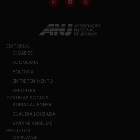
EDITORIAS
CIDADES
ECONOMIA
POLÍTICA
ENTRETENIMENTO
ESPORTES
COLUNAS SOCIAIS
ADRIANA JENNER
CLAUDIA LOUZADA
VIVIANE ANSELMÉ
PROJETOS
CARNAVAL