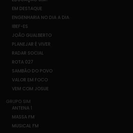
EM DESTAQUE
ENGENHARIA NO DIA A DIA
IBEF-ES
JOÃO GUALBERTO
PLANEJAR É VIVER
RADAR SOCIAL
ROTA 027
SAMBÃO DO POVO
VALOR EM FOCO
VEM COM JOSUE
GRUPO SIM
ANTENA 1
MASSA FM
MUSICAL FM