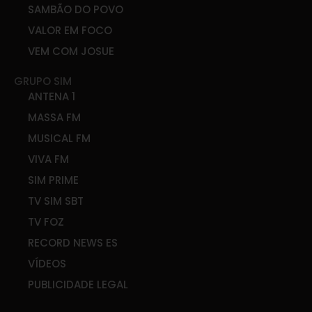
SAMBÃO DO POVO
VALOR EM FOCO
VEM COM JOSUE
GRUPO SIM
ANTENA 1
MASSA FM
MUSICAL FM
VIVA FM
SIM PRIME
TV SIM SBT
TV FOZ
RECORD NEWS ES
VÍDEOS
PUBLICIDADE LEGAL