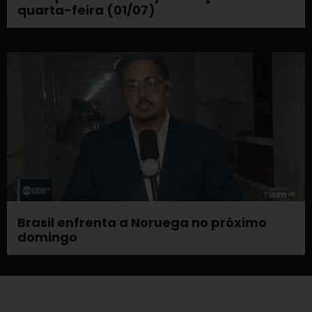
quarta-feira (01/07)
Brasil enfrenta a Noruega no próximo
domingo