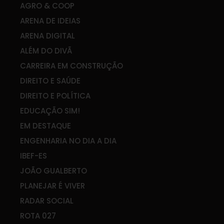
AGRO & COOP
ARENA DE IDEIAS
ARENA DIGITAL
ALÉM DO DIVÃ
CARREIRA EM CONSTRUÇÃO
DIREITO E SAÚDE
DIREITO E POLÍTICA
EDUCAÇÃO SIM!
EM DESTAQUE
ENGENHARIA NO DIA A DIA
IBEF-ES
JOÃO GUALBERTO
PLANEJAR É VIVER
RADAR SOCIAL
ROTA 027