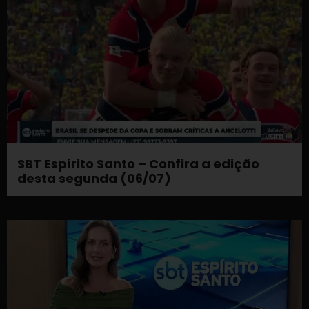
SBT Espírito Santo – Confira a edição
desta segunda (06/07)