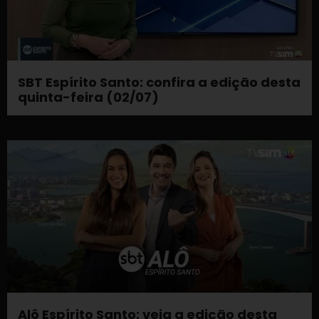
SBT Espírito Santo: confira a edição desta
quinta-feira (02/07)
Alô Espírito Santo: veja a edição desta