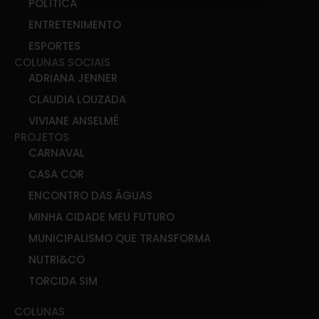
POLÍTICA
ENTRETENIMENTO
ESPORTES
COLUNAS SOCIAIS
ADRIANA JENNER
CLAUDIA LOUZADA
VIVIANE ANSELMÉ
PROJETOS
CARNAVAL
CASA COR
ENCONTRO DAS ÁGUAS
MINHA CIDADE MEU FUTURO
MUNICIPALISMO QUE TRANSFORMA
NUTRI&CO
TORCIDA SIM
COLUNAS