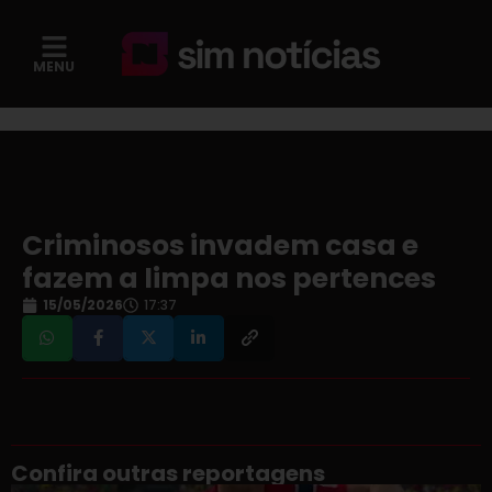
MENU
Criminosos invadem casa e
fazem a limpa nos pertences
15/05/2026
17:37
Confira outras reportagens