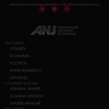
Avenida Nossa Senhora da Penha, 275, Vitória, Espírito Santo
EDITORIAS
CIDADES
ECONOMIA
POLÍTICA
ENTRETENIMENTO
ESPORTES
COLUNAS SOCIAIS
ADRIANA JENNER
CLAUDIA LOUZADA
VIVIANE ANSELMÉ
PROJETOS