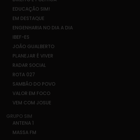
EDUCAÇÃO SIM!
EM DESTAQUE
ENGENHARIA NO DIA A DIA
IBEF-ES
JOÃO GUALBERTO
PLANEJAR É VIVER
RADAR SOCIAL
ROTA 027
SAMBÃO DO POVO
VALOR EM FOCO
VEM COM JOSUE
GRUPO SIM
ANTENA 1
MASSA FM