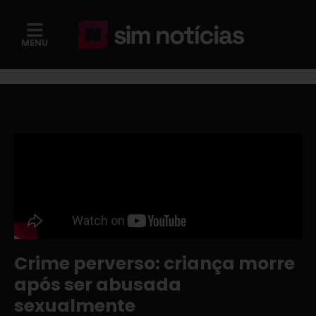
MENU
Crime perverso: criança morre
após ser abusada
sexualmente