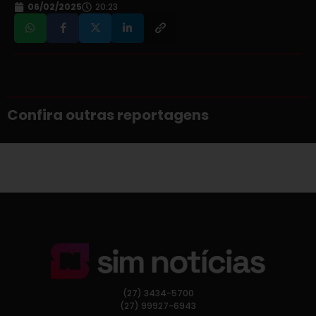
06/02/2025
20:23
Confira outras reportagens
(27) 3434-5700
(27) 99927-6943