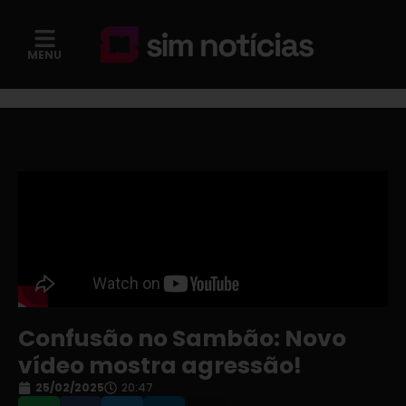
MENU
Confusão no Sambão: Novo
vídeo mostra agressão!
25/02/2025
20:47