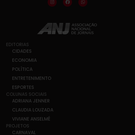
EDITORIAS
CIDADES
ECONOMIA
POLÍTICA
ENTRETENIMENTO
ESPORTES
COLUNAS SOCIAIS
ADRIANA JENNER
CLAUDIA LOUZADA
VIVIANE ANSELMÉ
PROJETOS
CARNAVAL