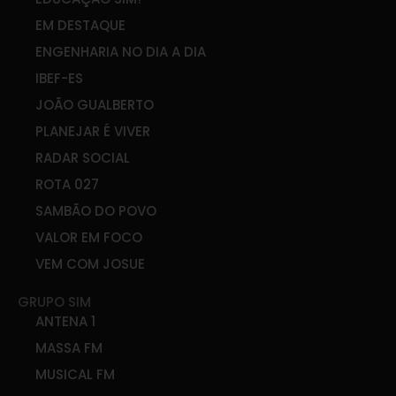
EM DESTAQUE
ENGENHARIA NO DIA A DIA
IBEF-ES
JOÃO GUALBERTO
PLANEJAR É VIVER
RADAR SOCIAL
ROTA 027
SAMBÃO DO POVO
VALOR EM FOCO
VEM COM JOSUE
GRUPO SIM
ANTENA 1
MASSA FM
MUSICAL FM