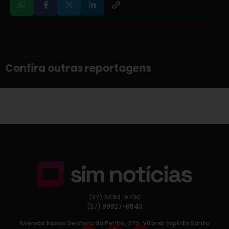
Confira outras reportagens
(27) 3434-5700
(27) 99927-6943
Avenida Nossa Senhora da Penha, 275, Vitória, Espírito Santo