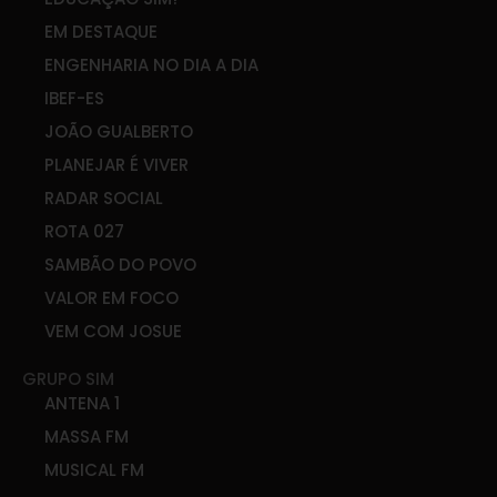
EM DESTAQUE
ENGENHARIA NO DIA A DIA
IBEF-ES
JOÃO GUALBERTO
PLANEJAR É VIVER
RADAR SOCIAL
ROTA 027
SAMBÃO DO POVO
VALOR EM FOCO
VEM COM JOSUE
GRUPO SIM
ANTENA 1
MASSA FM
MUSICAL FM