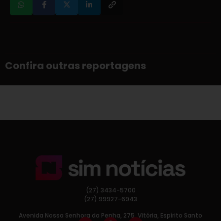
Confira outras reportagens
(27) 3434-5700
(27) 99927-6943
Avenida Nossa Senhora da Penha, 275, Vitória, Espírito Santo