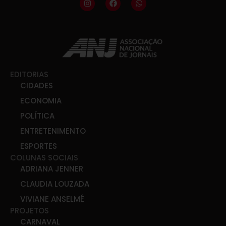
EDITORIAS
CIDADES
ECONOMIA
POLÍTICA
ENTRETENIMENTO
ESPORTES
COLUNAS SOCIAIS
ADRIANA JENNER
CLAUDIA LOUZADA
VIVIANE ANSELMÉ
PROJETOS
CARNAVAL