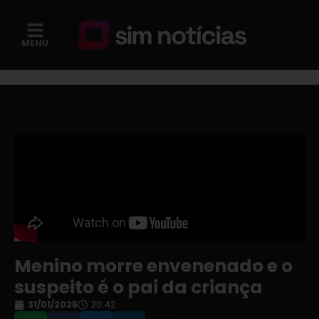
MENU
Menino morre envenenado e o
suspeito é o pai da criança
31/01/2025
20:42