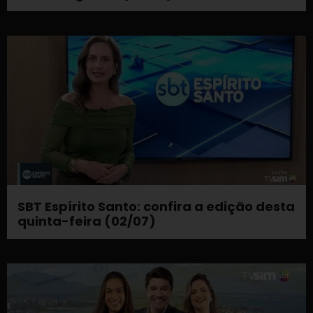
SBT Espírito Santo: confira a edição desta
quinta-feira (02/07)