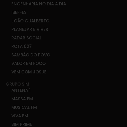
ENGENHARIA NO DIA A DIA
IBEF-ES
JOÃO GUALBERTO
PLANEJAR É VIVER
RADAR SOCIAL
ROTA 027
SAMBÃO DO POVO
VALOR EM FOCO
VEM COM JOSUE
GRUPO SIM
ANTENA 1
MASSA FM
MUSICAL FM
VIVA FM
SIM PRIME