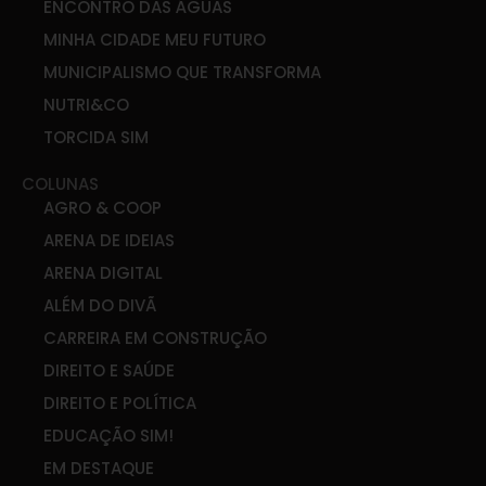
ENCONTRO DAS ÁGUAS
MINHA CIDADE MEU FUTURO
MUNICIPALISMO QUE TRANSFORMA
NUTRI&CO
TORCIDA SIM
COLUNAS
AGRO & COOP
ARENA DE IDEIAS
ARENA DIGITAL
ALÉM DO DIVÃ
CARREIRA EM CONSTRUÇÃO
DIREITO E SAÚDE
DIREITO E POLÍTICA
EDUCAÇÃO SIM!
EM DESTAQUE