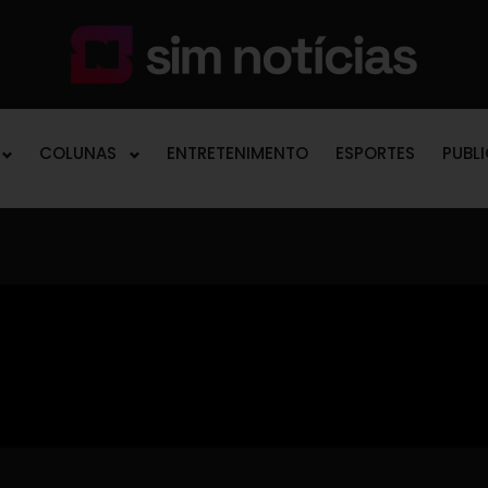
COLUNAS
ENTRETENIMENTO
ESPORTES
PUBL