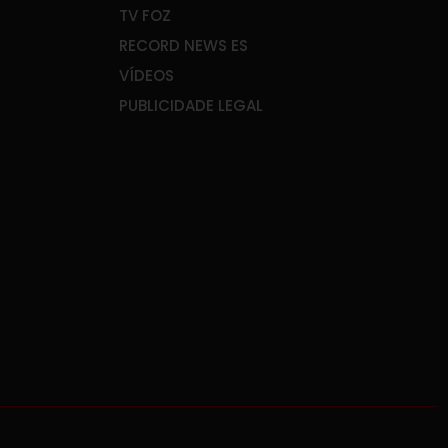
TV FOZ
RECORD NEWS ES
VÍDEOS
PUBLICIDADE LEGAL