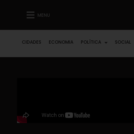
MENU
CIDADES
ECONOMIA
POLÍTICA
SOCIAL