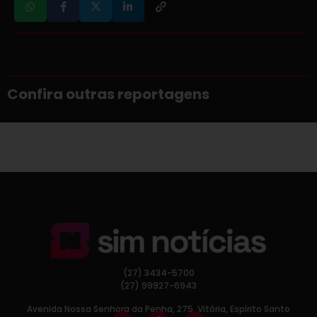
Confira outras reportagens
(27) 3434-5700
(27) 99927-6943
Avenida Nossa Senhora da Penha, 275, Vitória, Espírito Santo