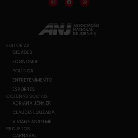
EDITORIAS
CIDADES
ECONOMIA
POLÍTICA
ENTRETENIMENTO
ESPORTES
COLUNAS SOCIAIS
ADRIANA JENNER
CLAUDIA LOUZADA
VIVIANE ANSELMÉ
PROJETOS
CARNAVAL