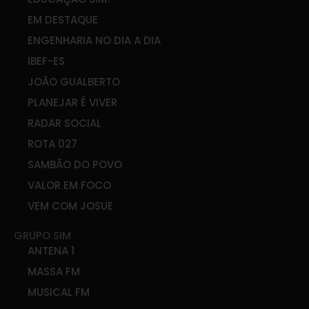
EM DESTAQUE
ENGENHARIA NO DIA A DIA
IBEF-ES
JOÃO GUALBERTO
PLANEJAR É VIVER
RADAR SOCIAL
ROTA 027
SAMBÃO DO POVO
VALOR EM FOCO
VEM COM JOSUE
GRUPO SIM
ANTENA 1
MASSA FM
MUSICAL FM