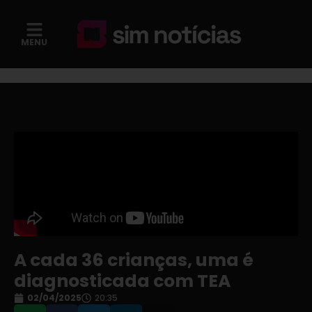
MENU
A cada 36 crianças, uma é
diagnosticada com TEA
02/04/2025
20:35