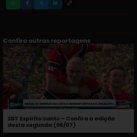
Confira outras reportagens
SBT Espírito Santo – Confira a edição
desta segunda (06/07)