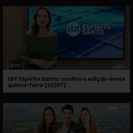
SBT Espírito Santo: confira a edição desta
quinta-feira (02/07)