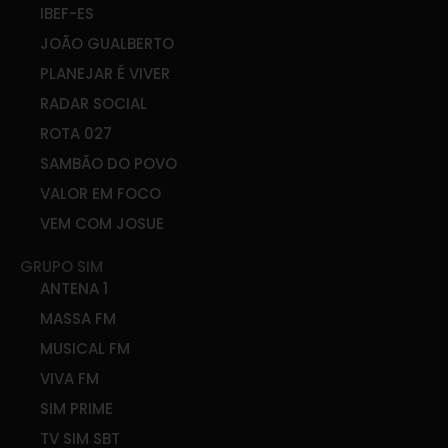
IBEF-ES
JOÃO GUALBERTO
PLANEJAR É VIVER
RADAR SOCIAL
ROTA 027
SAMBÃO DO POVO
VALOR EM FOCO
VEM COM JOSUE
GRUPO SIM
ANTENA 1
MASSA FM
MUSICAL FM
VIVA FM
SIM PRIME
TV SIM SBT