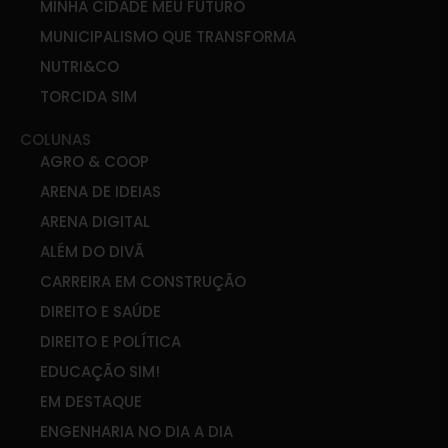
MINHA CIDADE MEU FUTURO
MUNICIPALISMO QUE TRANSFORMA
NUTRI&CO
TORCIDA SIM
COLUNAS
AGRO & COOP
ARENA DE IDEIAS
ARENA DIGITAL
ALÉM DO DIVÃ
CARREIRA EM CONSTRUÇÃO
DIREITO E SAÚDE
DIREITO E POLÍTICA
EDUCAÇÃO SIM!
EM DESTAQUE
ENGENHARIA NO DIA A DIA