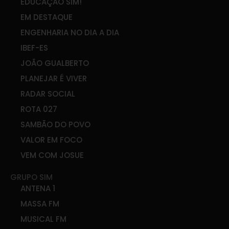
EDUCAÇÃO SIM!
EM DESTAQUE
ENGENHARIA NO DIA A DIA
IBEF-ES
JOÃO GUALBERTO
PLANEJAR É VIVER
RADAR SOCIAL
ROTA 027
SAMBÃO DO POVO
VALOR EM FOCO
VEM COM JOSUE
GRUPO SIM
ANTENA 1
MASSA FM
MUSICAL FM