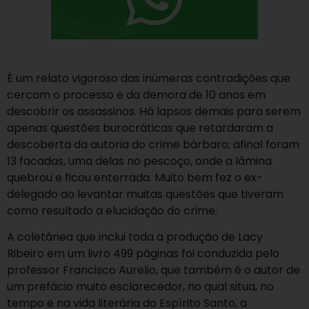
É um relato vigoroso das inúmeras contradições que
cercam o processo e da demora de 10 anos em
descobrir os assassinos. Há lapsos demais para serem
apenas questões burocráticas que retardaram a
descoberta da autoria do crime bárbaro; afinal foram
13 facadas, uma delas no pescoço, onde a lâmina
quebrou e ficou enterrada. Muito bem fez o ex-
delegado ao levantar muitas questões que tiveram
como resultado a elucidação do crime.
A coletânea que inclui toda a produção de Lacy
Ribeiro em um livro 499 páginas foi conduzida pelo
professor Francisco Aurelio, que também é o autor de
um prefácio muito esclarecedor, no qual situa, no
tempo e na vida literária do Espírito Santo, a