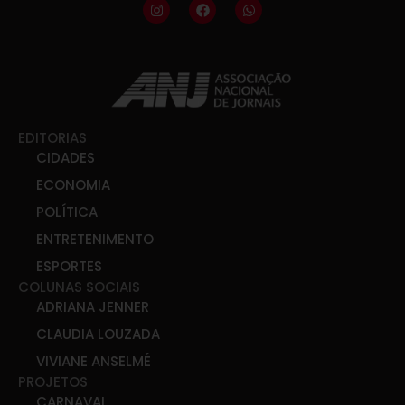
EDITORIAS
CIDADES
ECONOMIA
POLÍTICA
ENTRETENIMENTO
ESPORTES
COLUNAS SOCIAIS
ADRIANA JENNER
CLAUDIA LOUZADA
VIVIANE ANSELMÉ
PROJETOS
CARNAVAL