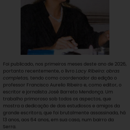
Foi publicado, nos primeiros meses deste ano de 2026,
portanto recentemente, o livro
Lacy Ribeiro: obras
completas,
tendo como coordenador da edição o
professor Francisco Aurelio Ribeiro e, como editor, o
escritor e jornalista José Barreto Mendonça. Um
trabalho primoroso sob todos os aspectos, que
mostra
a dedicação de dois estudiosos e amigos da
grande escritora, que foi brutalmente assassinada, há
13 anos, aos 64 anos, em sua casa, num bairro da
Serra.