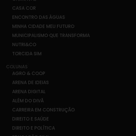
CASA COR
ENCONTRO DAS ÁGUAS
MINHA CIDADE MEU FUTURO
MUNICIPALISMO QUE TRANSFORMA
NUTRI&CO
TORCIDA SIM
COLUNAS
AGRO & COOP
ARENA DE IDEIAS
ARENA DIGITAL
ALÉM DO DIVÃ
CARREIRA EM CONSTRUÇÃO
DIREITO E SAÚDE
DIREITO E POLÍTICA