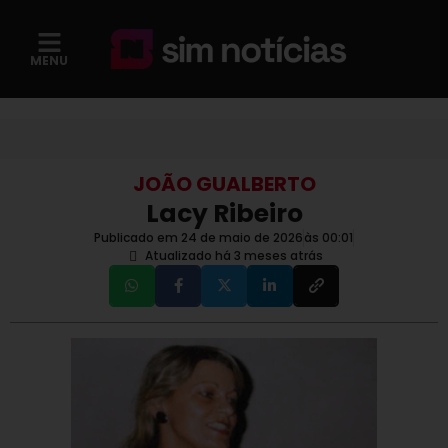
MENU
JOÃO GUALBERTO
Lacy Ribeiro
Publicado em 24 de maio de 2026
às
00:01
Atualizado há 3 meses atrás