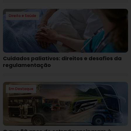
Direito e Saúde
Cuidados paliativos: direitos e desafios da
regulamentação
Em Destaque