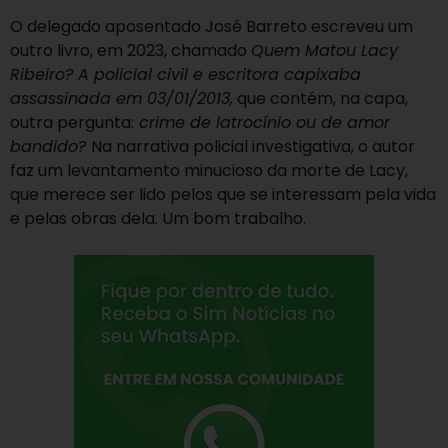
O delegado aposentado José Barreto escreveu um
outro livro, em 2023, chamado
Quem Matou Lacy
Ribeiro? A policial civil e escritora capixaba
assassinada em 03/01/2013,
que contém, na capa,
outra pergunta:
crime de latrocínio ou de amor
bandido?
Na narrativa policial investigativa, o autor
faz um levantamento minucioso da morte de Lacy,
que merece ser lido pelos que se interessam pela vida
e pelas obras dela. Um bom trabalho.