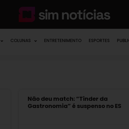
COLUNAS
ENTRETENIMENTO
ESPORTES
PUBL
Não deu match: “Tinder da
Gastronomia” é suspenso no ES