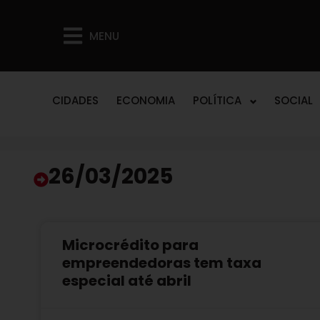
MENU
CIDADES
ECONOMIA
POLÍTICA
SOCIAL
26/03/2025
Microcrédito para
empreendedoras tem taxa
especial até abril