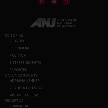
EDITORIAS
CIDADES
ECONOMIA
POLÍTICA
ENTRETENIMENTO
ESPORTES
COLUNAS SOCIAIS
ADRIANA JENNER
CLAUDIA LOUZADA
VIVIANE ANSELMÉ
PROJETOS
CARNAVAL