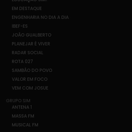
EM DESTAQUE
ENGENHARIA NO DIA A DIA
IBEF-ES
JOÃO GUALBERTO
PLANEJAR É VIVER
RADAR SOCIAL
ROTA 027
SAMBÃO DO POVO
VALOR EM FOCO
VEM COM JOSUE
GRUPO SIM
ANTENA 1
MASSA FM
MUSICAL FM