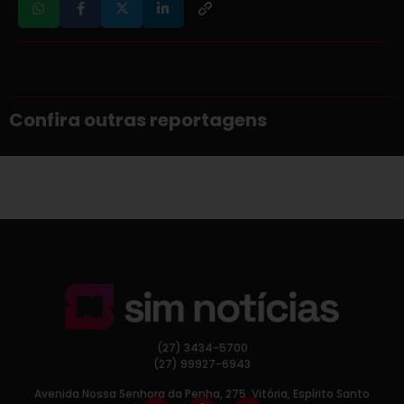
Confira outras reportagens
(27) 3434-5700
(27) 99927-6943
Avenida Nossa Senhora da Penha, 275, Vitória, Espírito Santo