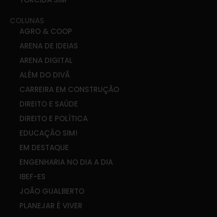
COLUNAS
AGRO & COOP
ARENA DE IDEIAS
ARENA DIGITAL
ALÉM DO DIVÃ
CARREIRA EM CONSTRUÇÃO
DIREITO E SAÚDE
DIREITO E POLÍTICA
EDUCAÇÃO SIM!
EM DESTAQUE
ENGENHARIA NO DIA A DIA
IBEF-ES
JOÃO GUALBERTO
PLANEJAR É VIVER