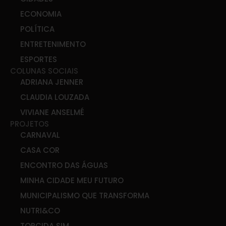
ECONOMIA
POLÍTICA
ENTRETENIMENTO
ESPORTES
COLUNAS SOCIAIS
ADRIANA JENNER
CLAUDIA LOUZADA
VIVIANE ANSELMÉ
PROJETOS
CARNAVAL
CASA COR
ENCONTRO DAS ÁGUAS
MINHA CIDADE MEU FUTURO
MUNICIPALISMO QUE TRANSFORMA
NUTRI&CO
TORCIDA SIM