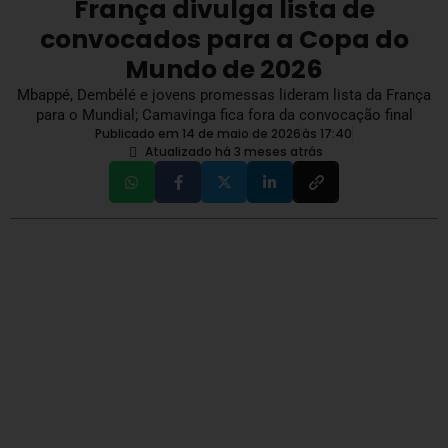
França divulga lista de
convocados para a Copa do
Mundo de 2026
Mbappé, Dembélé e jovens promessas lideram lista da França
para o Mundial; Camavinga fica fora da convocação final
Publicado em 14 de maio de 2026
às
17:40
Atualizado há 3 meses atrás