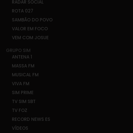
RADAR SOCIAL
ROTA 027
SAMBÃO DO POVO
VALOR EM FOCO
VEM COM JOSUE
GRUPO SIM
ANTENA 1
MASSA FM
MUSICAL FM
VIVA FM
SIM PRIME
TV SIM SBT
TV FOZ
RECORD NEWS ES
VÍDEOS