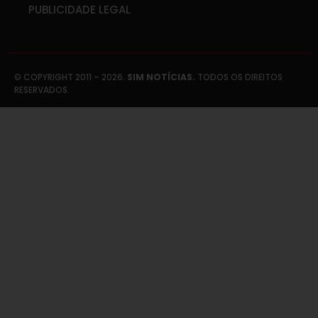
PUBLICIDADE LEGAL
© COPYRIGHT 2011 – 2026.
SIM NOTÍCIAS.
TODOS OS DIREITOS
RESERVADOS.