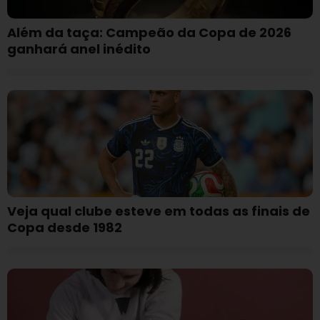
Além da taça: Campeão da Copa de 2026
ganhará anel inédito
Veja qual clube esteve em todas as finais de
Copa desde 1982