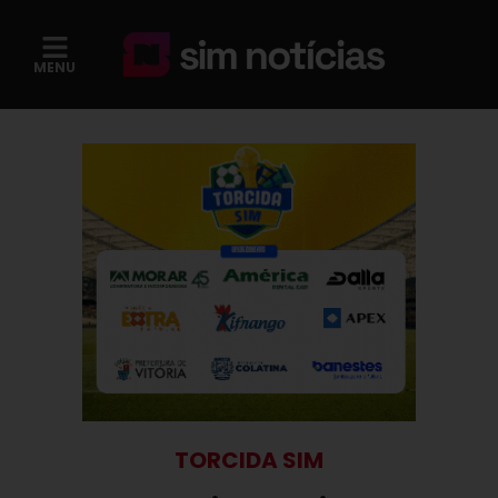
MENU
TORCIDA SIM