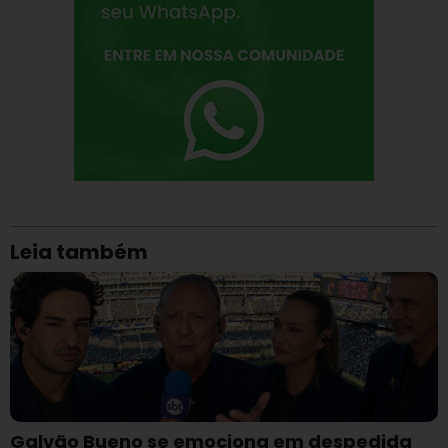
Leia também
Galvão Bueno se emociona em despedida