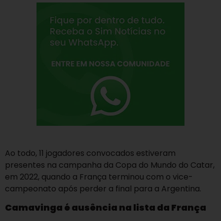
Ao todo, 11 jogadores convocados estiveram
presentes na campanha da Copa do Mundo do Catar,
em 2022, quando a França terminou com o vice-
campeonato após perder a final para a Argentina.
Camavinga é ausência na lista da França