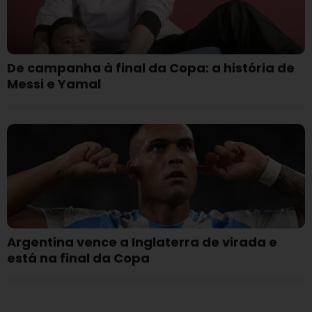
De campanha à final da Copa: a história de
Messi e Yamal
Argentina vence a Inglaterra de virada e
está na final da Copa