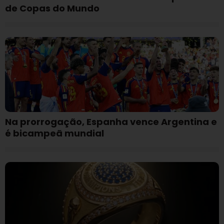
de Copas do Mundo
Na prorrogação, Espanha vence Argentina e
é bicampeã mundial