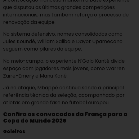
que disputou as últimas grandes competições
internacionais, mas também reforça o processo de
renovação da equipe.
No sistema defensivo, nomes consolidados como
Jules Koundé, William Saliba e Dayot Upamecano
seguem como pilares da equipe.
No meio-campo, o experiente N'Golo Kanté divide
espaço com jogadores mais jovens, como Warren
Zaïre-Emery e Manu Koné.
Já no ataque, Mbappé continua sendo a principal
referência técnica da seleção, acompanhado por
atletas em grande fase no futebol europeu.
Confira os convocados da França para a
Copa do Mundo 2026
Goleiros