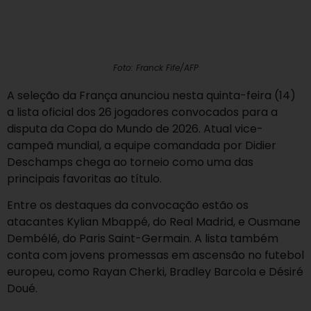
Foto: Franck Fife/AFP
A seleção da França anunciou nesta quinta-feira (14)
a lista oficial dos 26 jogadores convocados para a
disputa da Copa do Mundo de 2026. Atual vice-
campeã mundial, a equipe comandada por Didier
Deschamps chega ao torneio como uma das
principais favoritas ao título.
Entre os destaques da convocação estão os
atacantes Kylian Mbappé, do Real Madrid, e Ousmane
Dembélé, do Paris Saint-Germain. A lista também
conta com jovens promessas em ascensão no futebol
europeu, como Rayan Cherki, Bradley Barcola e Désiré
Doué.