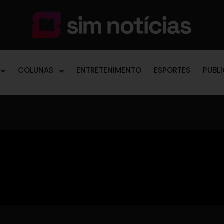
COLUNAS
ENTRETENIMENTO
ESPORTES
PUBL