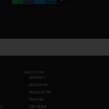
GRUPO SIM
ANTENA 1
MASSA FM
MUSICAL FM
VIVA FM
ÃO
SIM PRIME