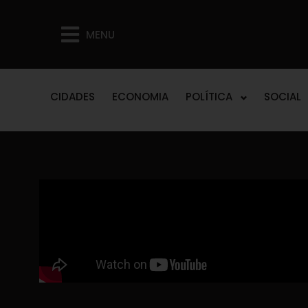
MENU
CIDADES
ECONOMIA
POLÍTICA
SOCIAL