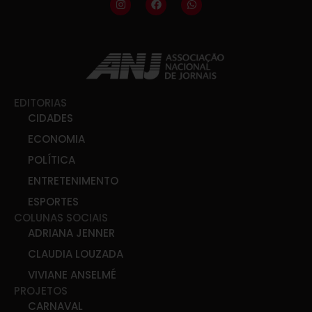
EDITORIAS
CIDADES
ECONOMIA
POLÍTICA
ENTRETENIMENTO
ESPORTES
COLUNAS SOCIAIS
ADRIANA JENNER
CLAUDIA LOUZADA
VIVIANE ANSELMÉ
PROJETOS
CARNAVAL