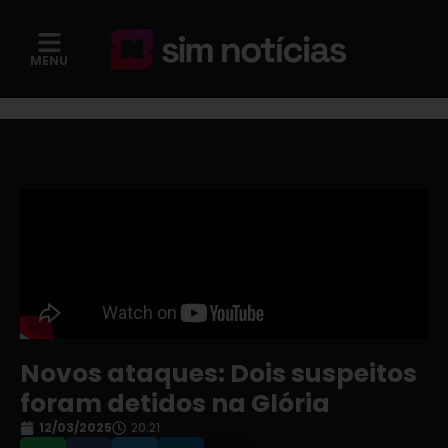
MENU
Novos ataques: Dois suspeitos
foram detidos na Glória
12/03/2025
20:21