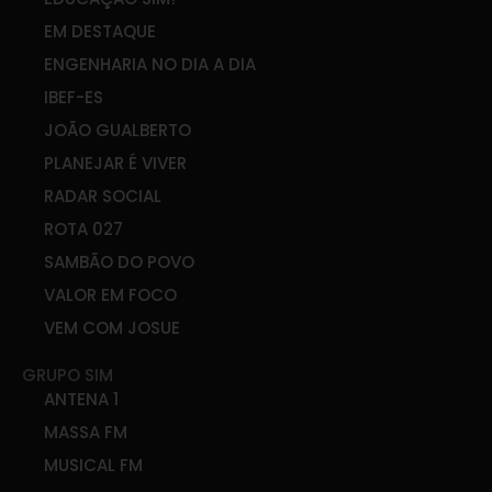
EM DESTAQUE
ENGENHARIA NO DIA A DIA
IBEF-ES
JOÃO GUALBERTO
PLANEJAR É VIVER
RADAR SOCIAL
ROTA 027
SAMBÃO DO POVO
VALOR EM FOCO
VEM COM JOSUE
GRUPO SIM
ANTENA 1
MASSA FM
MUSICAL FM