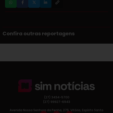
Confira outras reportagens
(27) 3434-5700
(27) 99927-6943
Avenida Nossa Senhora da Penha, 275, Vitória, Espírito Santo