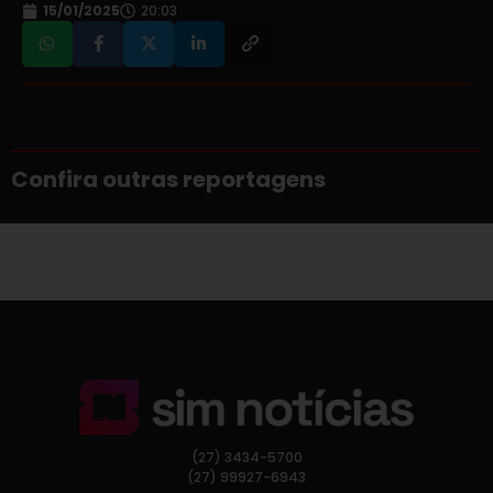
15/01/2025
20:03
Confira outras reportagens
(27) 3434-5700
(27) 99927-6943