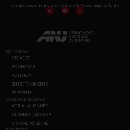
Avenida Nossa Senhora da Penha, 275, Vitória, Espírito Santo
EDITORIAS
CIDADES
ECONOMIA
POLÍTICA
ENTRETENIMENTO
ESPORTES
COLUNAS SOCIAIS
ADRIANA JENNER
CLAUDIA LOUZADA
VIVIANE ANSELMÉ
PROJETOS