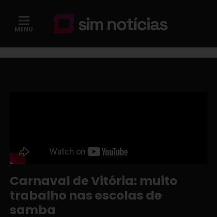
MENU
Carnaval de Vitória: muito
trabalho nas escolas de
samba