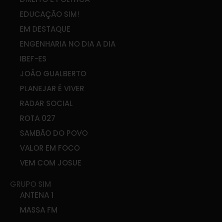
EDUCAÇÃO SIM!
EM DESTAQUE
ENGENHARIA NO DIA A DIA
IBEF-ES
JOÃO GUALBERTO
PLANEJAR É VIVER
RADAR SOCIAL
ROTA 027
SAMBÃO DO POVO
VALOR EM FOCO
VEM COM JOSUE
GRUPO SIM
ANTENA 1
MASSA FM