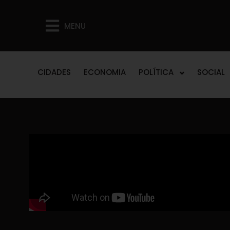
MENU
CIDADES
ECONOMIA
POLÍTICA
SOCIAL