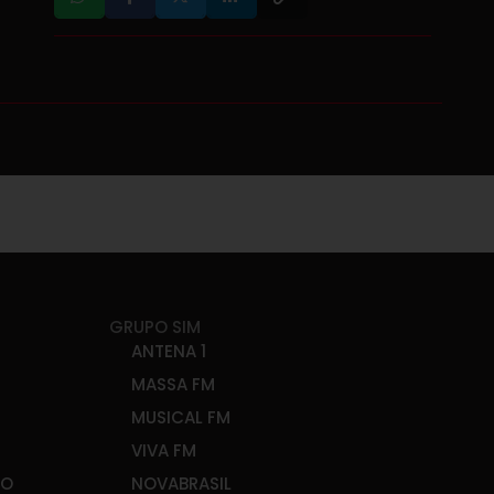
GRUPO SIM
ANTENA 1
MASSA FM
MUSICAL FM
VIVA FM
ÃO
NOVABRASIL