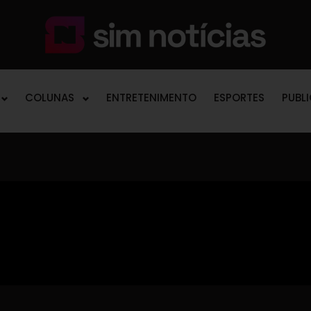
COLUNAS
ENTRETENIMENTO
ESPORTES
PUBL