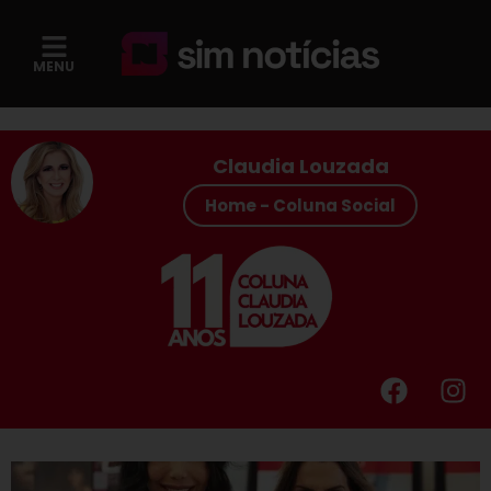
MENU
Claudia Louzada
Home - Coluna Social