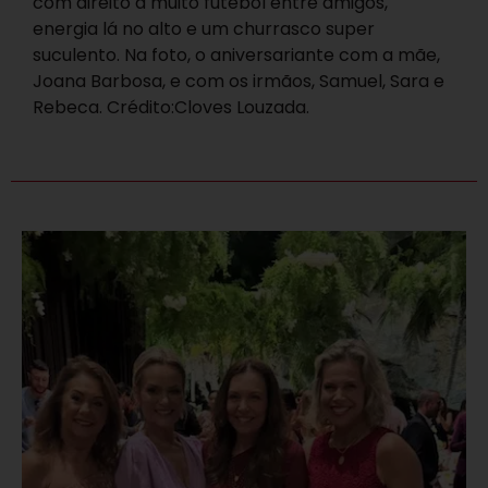
com direito a muito futebol entre amigos,
energia lá no alto e um churrasco super
suculento. Na foto, o aniversariante com a mãe,
Joana Barbosa, e com os irmãos, Samuel, Sara e
Rebeca. Crédito:Cloves Louzada.