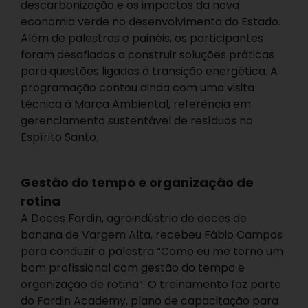
descarbonização e os impactos da nova
economia verde no desenvolvimento do Estado.
Além de palestras e painéis, os participantes
foram desafiados a construir soluções práticas
para questões ligadas à transição energética. A
programação contou ainda com uma visita
técnica à Marca Ambiental, referência em
gerenciamento sustentável de resíduos no
Espírito Santo.
Gestão do tempo e organização de
rotina
A Doces Fardin, agroindústria de doces de
banana de Vargem Alta, recebeu Fábio Campos
para conduzir a palestra “Como eu me torno um
bom profissional com gestão do tempo e
organização de rotina”. O treinamento faz parte
do Fardin Academy, plano de capacitação para