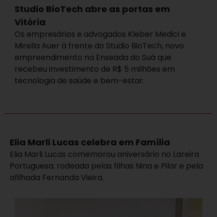
Studio BioTech abre as portas em
Vitória
Os empresários e advogados Kleber Medici e
Mirella Auer à frente do Studio BioTech, novo
empreendimento na Enseada do Suá que
recebeu investimento de R$ 5 milhões em
tecnologia de saúde e bem-estar.
Elia Marli Lucas celebra em Família
Elia Marli Lucas comemorou aniversário no Lareira
Portuguesa, rodeada pelas filhas Nina e Pilar e pela
afilhada Fernanda Vieira.