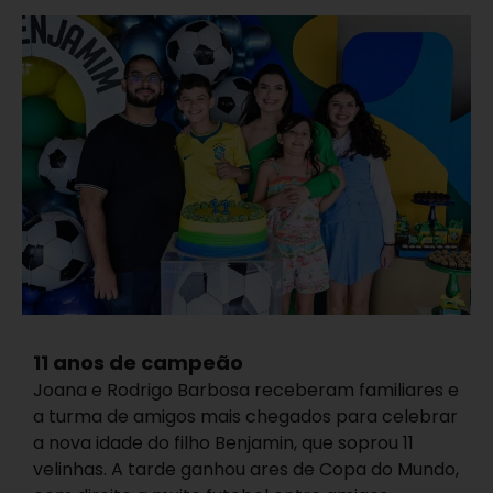
11 anos de campeão
Joana e Rodrigo Barbosa receberam familiares e
a turma de amigos mais chegados para celebrar
a nova idade do filho Benjamin, que soprou 11
velinhas. A tarde ganhou ares de Copa do Mundo,