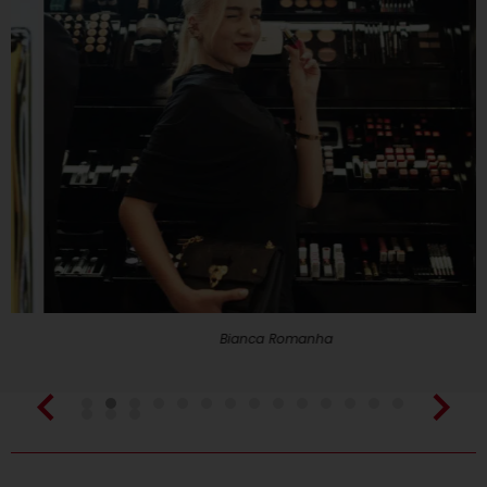
Bianca Romanha