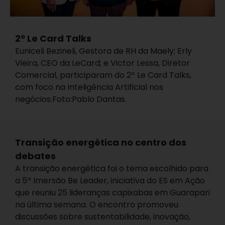
2º Le Card Talks
Euniceli Bezineli, Gestora de RH da Maely; Erly
Vieira, CEO da LeCard; e Victor Lessa, Diretor
Comercial, participaram do 2º Le Card Talks,
com foco na Inteligência Artificial nos
negócios.Foto:Pablo Dantas.
Transição energética no centro dos
debates
A transição energética foi o tema escolhido para
a 5ª Imersão Be Leader, iniciativa do ES em Ação
que reuniu 25 lideranças capixabas em Guarapari
na última semana. O encontro promoveu
discussões sobre sustentabilidade, inovação,