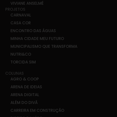
VIVIANE ANSELMÉ
PROJETOS
CARNAVAL
CASA COR
ENCONTRO DAS ÁGUAS
MINHA CIDADE MEU FUTURO
MUNICIPALISMO QUE TRANSFORMA
NUTRI&CO
TORCIDA SIM
COLUNAS
AGRO & COOP
ARENA DE IDEIAS
ARENA DIGITAL
ALÉM DO DIVÃ
CARREIRA EM CONSTRUÇÃO