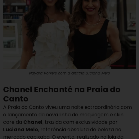
Nayara Volkers com a anfitriã Luciana Melo
Chanel Enchanté na Praia do
Canto
A Praia do Canto viveu uma noite extraordinária com
o lançamento da nova linha de maquiagem e skin
care da
Chanel
, trazida com exclusividade por
Luciana Melo
, referência absoluta de beleza no
mercado capixaba. O evento, realizado na loja da