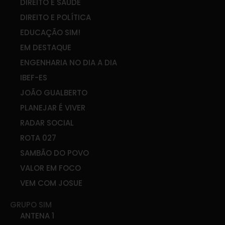
DIREITO E SAÚDE
DIREITO E POLÍTICA
EDUCAÇÃO SIM!
EM DESTAQUE
ENGENHARIA NO DIA A DIA
IBEF-ES
JOÃO GUALBERTO
PLANEJAR É VIVER
RADAR SOCIAL
ROTA 027
SAMBÃO DO POVO
VALOR EM FOCO
VEM COM JOSUE
GRUPO SIM
ANTENA 1